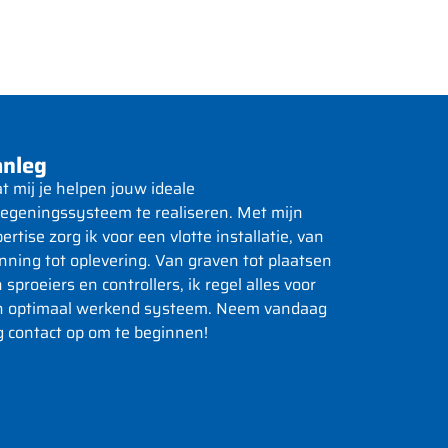
nleg
t mij je helpen jouw ideale
egeningssysteem te realiseren. Met mijn
ertise zorg ik voor een vlotte installatie, van
nning tot oplevering. Van graven tot plaatsen
 sproeiers en controllers, ik regel alles voor
n optimaal werkend systeem. Neem vandaag
 contact op om te beginnen!